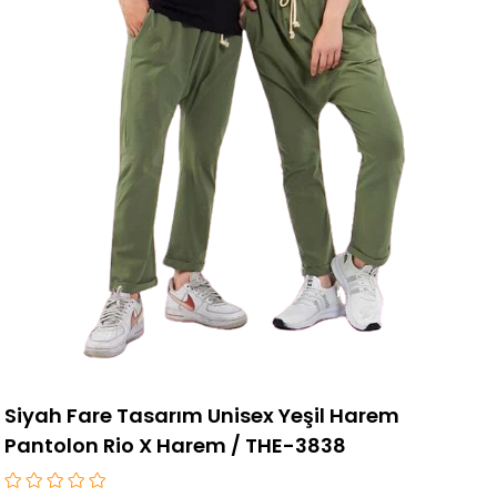
Siyah Fare Tasarım Unisex Yeşil Harem
Pantolon Rio X Harem / THE-3838