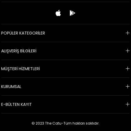
POPÜLER KATEGORİLER
ALIŞVERİŞ BİLGİLERİ
MÜŞTERİ HİZMETLERİ
KURUMSAL
E-BÜLTEN KAYIT
© 2023 The Catu-Tüm hakları saklıdır.