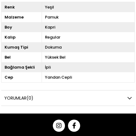
Renk
Yeşil
Malzeme
Pamuk
Boy
Kapri
Kalıp
Regular
Kumaş Tipi
Dokuma
Bel
Yüksek Bel
Bağlama Şekli
İpli
Cep
Yandan Cepli
YORUMLAR
(0)