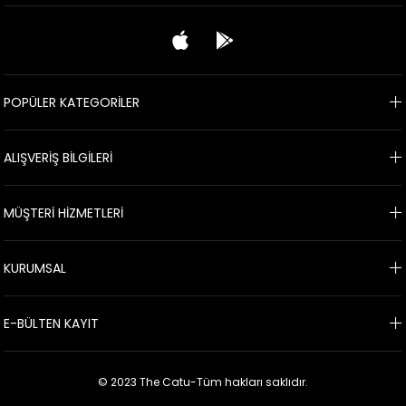
POPÜLER KATEGORİLER
ALIŞVERİŞ BİLGİLERİ
MÜŞTERİ HİZMETLERİ
KURUMSAL
E-BÜLTEN KAYIT
© 2023 The Catu-Tüm hakları saklıdır.