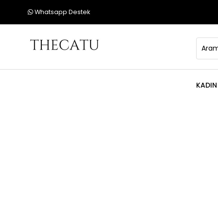
Whatsapp Destek
KADIN