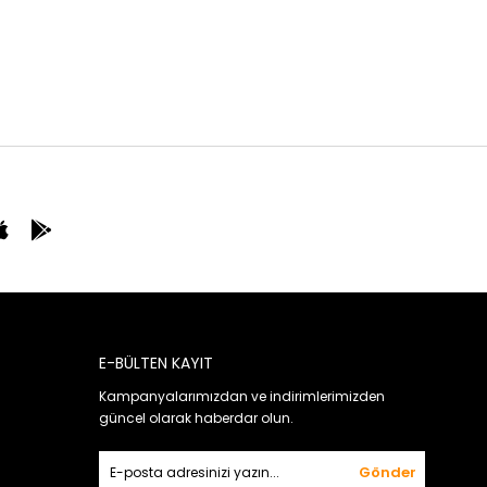
E-BÜLTEN KAYIT
Kampanyalarımızdan ve indirimlerimizden
güncel olarak haberdar olun.
ı
Gönder