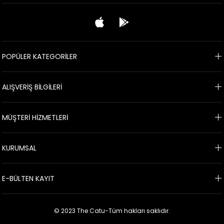
POPÜLER KATEGORİLER
ALIŞVERİŞ BİLGİLERİ
MÜŞTERİ HİZMETLERİ
KURUMSAL
E-BÜLTEN KAYIT
© 2023 The Catu-Tüm hakları saklıdır.